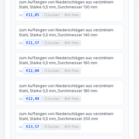
zum Auffangen von Niederschlägen aus verzinktem
Stahl, Stärke 0,5 mm, Durchmesser 130 mm
€11,05
ca.
Suchen
KI Preis
zum Auffangen von Niederschlägen aus verzinktem
Stahl, Stärke 0,5 mm, Durchmesser 140 mm
€11,57
ca.
Suchen
KI Preis
zum Auffangen von Niederschlägen aus verzinktem
Stahl, Stärke 0,5 mm, Durchmesser 160 mm
€12,04
ca.
Suchen
KI Preis
zum Auffangen von Niederschlägen aus verzinktem
Stahl, Stärke 0,5 mm, Durchmesser 180 mm
€12,44
ca.
Suchen
KI Preis
zum Auffangen von Niederschlägen aus verzinktem
Stahl, Stärke 0,5 mm, Durchmesser 200 mm
€13,57
ca.
Suchen
KI Preis