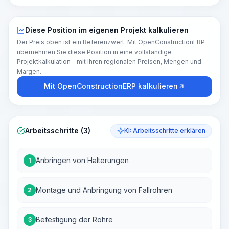
Diese Position im eigenen Projekt kalkulieren
Der Preis oben ist ein Referenzwert. Mit OpenConstructionERP
übernehmen Sie diese Position in eine vollständige
Projektkalkulation – mit Ihren regionalen Preisen, Mengen und
Margen.
Mit OpenConstructionERP kalkulieren
Arbeitsschritte (3)
KI: Arbeitsschritte erklären
Anbringen von Halterungen
1
Montage und Anbringung von Fallrohren
2
Befestigung der Rohre
3