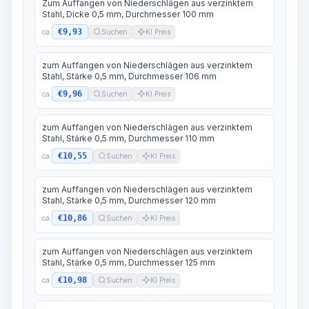
Zum Auffangen von Niederschlägen aus verzinktem
Stahl, Dicke 0,5 mm, Durchmesser 100 mm
€9,93
ca.
Suchen
KI Preis
zum Auffangen von Niederschlägen aus verzinktem
Stahl, Stärke 0,5 mm, Durchmesser 106 mm
€9,96
ca.
Suchen
KI Preis
zum Auffangen von Niederschlägen aus verzinktem
Stahl, Stärke 0,5 mm, Durchmesser 110 mm
€10,55
ca.
Suchen
KI Preis
zum Auffangen von Niederschlägen aus verzinktem
Stahl, Stärke 0,5 mm, Durchmesser 120 mm
€10,86
ca.
Suchen
KI Preis
zum Auffangen von Niederschlägen aus verzinktem
Stahl, Stärke 0,5 mm, Durchmesser 125 mm
€10,98
ca.
Suchen
KI Preis