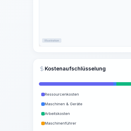
Illustration
Kostenaufschlüsselung
Ressourcenkosten
Maschinen & Geräte
Arbeitskosten
Maschinenführer