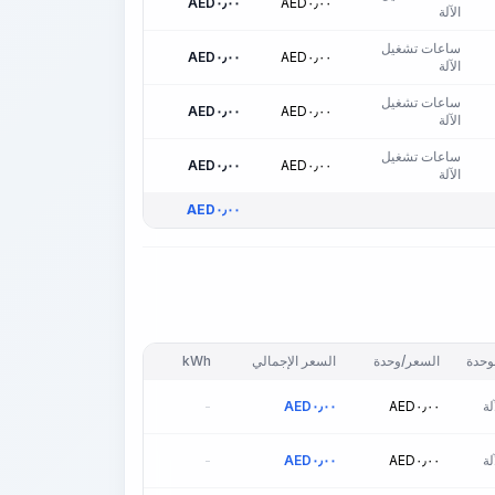
AED
٠٫٠٠
AED
٠٫٠٠
الآلة
ساعات تشغيل
AED
٠٫٠٠
AED
٠٫٠٠
الآلة
ساعات تشغيل
AED
٠٫٠٠
AED
٠٫٠٠
الآلة
ساعات تشغيل
AED
٠٫٠٠
AED
٠٫٠٠
الآلة
AED
٠٫٠٠
وحدة
السعر/وحدة
السعر الإجمالي
kWh
ة
٠٫٠٠
AED
٠٫٠٠
AED
-
ة
٠٫٠٠
AED
٠٫٠٠
AED
-