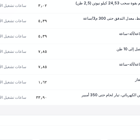
 كيلو نيوتن (2,5 طن)
ساعات تشغيل الآل
٣٫٠٢
ل التدفق حتى 300 م3/ساعة
ساعات تشغيل الآل
٥٫٣٩
ساعات تشغيل الآل
٥٫٣٩
لى 10 طن
ساعات تشغيل الآل
٧٫٨٥
ساعات تشغيل الآل
٧٫٨٥
غاز
ساعات تشغيل الآل
١٫٦٢
هربائي، تيار لحام حتى 350 أمبير
ساعات تشغيل الآل
٣٣٫٩٠