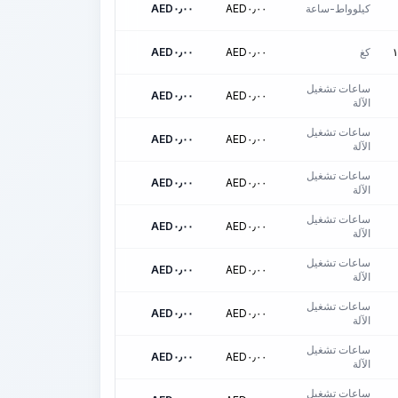
كيلوواط-ساعة
٠٫٠٠
AED
٠٫٠٠
AED
كغ
٠٫٠٠
AED
٠٫٠٠
AED
١
ساعات تشغيل
AED
٠٫٠٠
AED
٠٫٠٠
الآلة
ساعات تشغيل
AED
٠٫٠٠
AED
٠٫٠٠
الآلة
ساعات تشغيل
AED
٠٫٠٠
AED
٠٫٠٠
الآلة
ساعات تشغيل
AED
٠٫٠٠
AED
٠٫٠٠
الآلة
ساعات تشغيل
AED
٠٫٠٠
AED
٠٫٠٠
الآلة
ساعات تشغيل
AED
٠٫٠٠
AED
٠٫٠٠
الآلة
ساعات تشغيل
AED
٠٫٠٠
AED
٠٫٠٠
الآلة
ساعات تشغيل