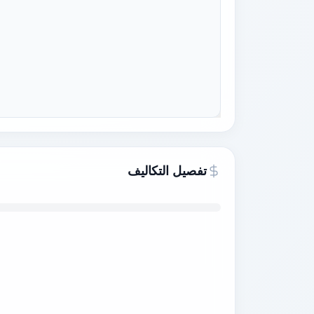
تفصيل التكاليف