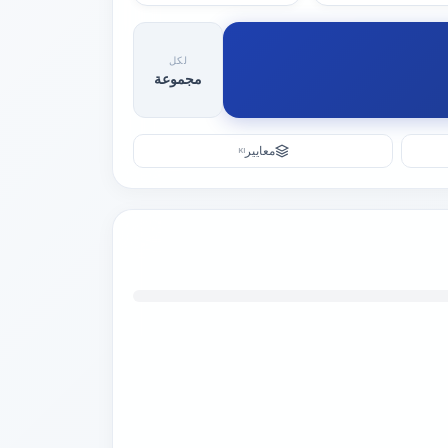
لكل
مجموعة
معايير
KI