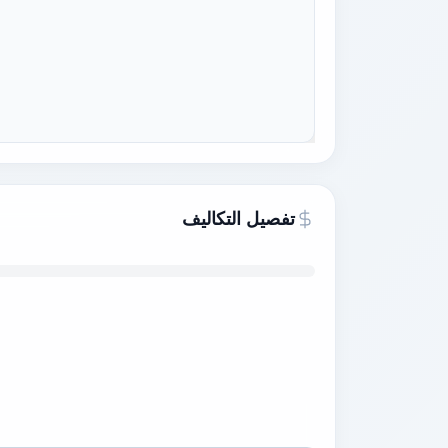
تفصيل التكاليف