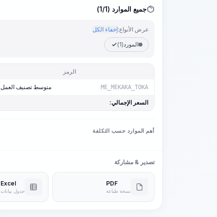
جميع الموارد (1/1)
عرض الأنواع:
إخفاء الكل
المورد
(1)
الرمز
متوسط تصنيف العمل 3,0
ME_MEKAKA_TOKA
السعر الإجمالي:
أهم الموارد حسب التكلفة
تصدير & مشاركة
Excel
PDF
نسخة طباعة
جدول بيانات