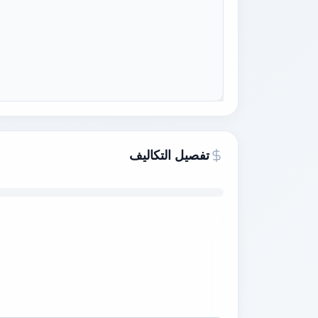
تفصيل التكاليف