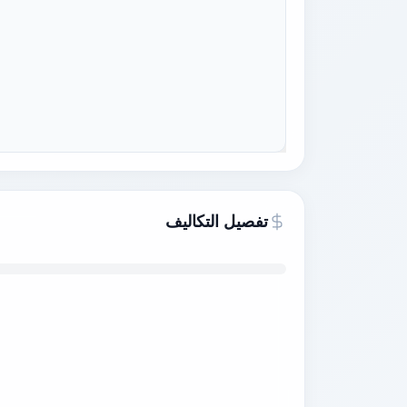
تفصيل التكاليف