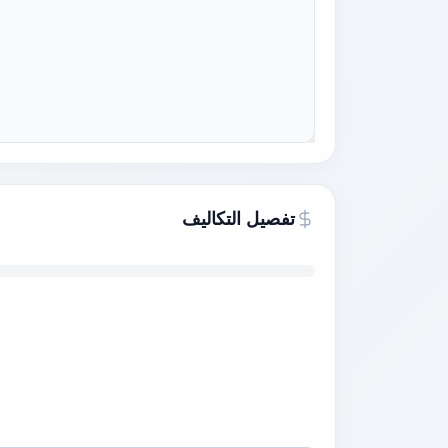
تفصيل التكاليف