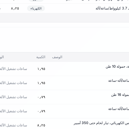
لة
س
٨٫٢٥
الكهرباء
الوصف
الكمية
الو
مولة 10 طن
ساعات تشغيل الآلة
١٫٩٥
ساعات تشغيل الآلة
١٫٩٥
16 طن
ساعات تشغيل الآلة
٠٫٧٩
ساعات تشغيل الآلة
٠٫٧٩
كهربائي، تيار لحام حتى 350 أمبير
ساعات تشغيل الآلة
٨٫٢٥