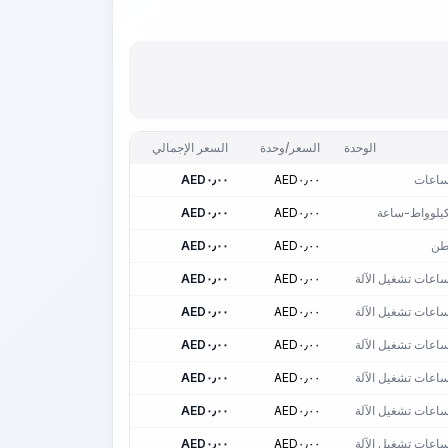
الوحدة
السعر/وحدة
السعر الإجمالي
اعات
٠٫٠٠
AED
٠٫٠٠
AED
يلوواط-ساعة
٠٫٠٠
AED
٠٫٠٠
AED
ن
٠٫٠٠
AED
٠٫٠٠
AED
اعات تشغيل الآلة
٠٫٠٠
AED
٠٫٠٠
AED
اعات تشغيل الآلة
٠٫٠٠
AED
٠٫٠٠
AED
اعات تشغيل الآلة
٠٫٠٠
AED
٠٫٠٠
AED
اعات تشغيل الآلة
٠٫٠٠
AED
٠٫٠٠
AED
اعات تشغيل الآلة
٠٫٠٠
AED
٠٫٠٠
AED
اعات تشغيل الآلة
٠٫٠٠
AED
٠٫٠٠
AED