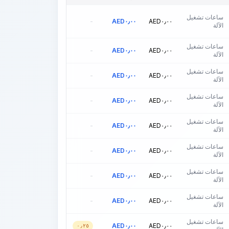
ساعات تشغيل
-
AED
٠٫٠٠
AED
٠٫٠٠
الآلة
ساعات تشغيل
-
AED
٠٫٠٠
AED
٠٫٠٠
الآلة
ساعات تشغيل
-
AED
٠٫٠٠
AED
٠٫٠٠
الآلة
ساعات تشغيل
-
AED
٠٫٠٠
AED
٠٫٠٠
الآلة
ساعات تشغيل
-
AED
٠٫٠٠
AED
٠٫٠٠
الآلة
ساعات تشغيل
-
AED
٠٫٠٠
AED
٠٫٠٠
الآلة
ساعات تشغيل
-
AED
٠٫٠٠
AED
٠٫٠٠
الآلة
ساعات تشغيل
-
AED
٠٫٠٠
AED
٠٫٠٠
الآلة
ساعات تشغيل
AED
٠٫٠٠
AED
٠٫٠٠
٠٫٢٥