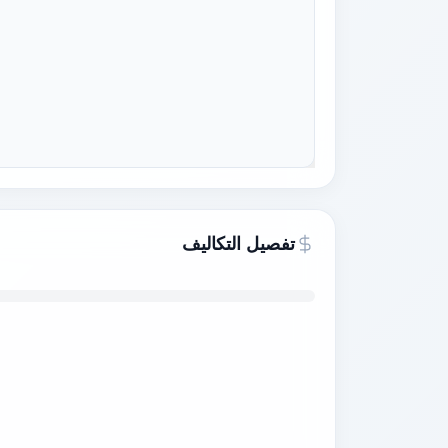
تفصيل التكاليف