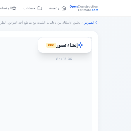
Open
Construction
الرئيسية
الحسابات
المفضلة
Estimate
.com
الفهرس
تعليق الأسلاك بين دعامات التثبيت مع تقاطع أحد العوائق: الطرق
إنشاء تصور
PRO
~15-30 Sek.