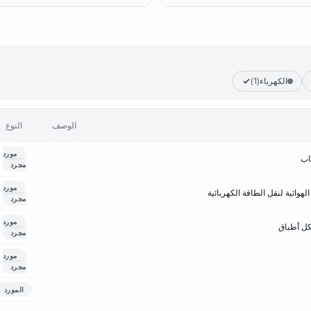
الكهرباء
(1)
الوصف
النوع
مورد
اب
مجرد
مورد
وائية لنقل الطاقة الكهربائية
مجرد
مورد
كل أطباق
مجرد
مورد
مجرد
المورد