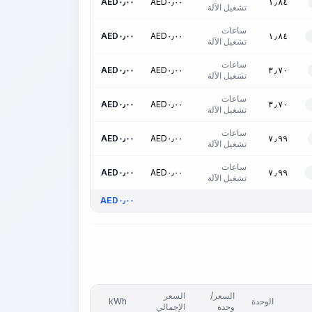
AED
٠٫٠٠
AED
٠٫٠٠
١٫٨٤
تشغيل الآلة
ساعات
AED
٠٫٠٠
AED
٠٫٠٠
١٫٨٤
تشغيل الآلة
ساعات
AED
٠٫٠٠
AED
٠٫٠٠
٣٫٧٠
تشغيل الآلة
ساعات
AED
٠٫٠٠
AED
٠٫٠٠
٣٫٧٠
تشغيل الآلة
ساعات
AED
٠٫٠٠
AED
٠٫٠٠
٧٫٩٩
تشغيل الآلة
ساعات
AED
٠٫٠٠
AED
٠٫٠٠
٧٫٩٩
تشغيل الآلة
AED
٠٫٠٠
السعر/
السعر
الوحدة
kWh
وحدة
الإجمالي