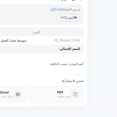
عرض الأنواع:
إخفاء الكل
المورد
(1)
الرمز
متوسط معدل العمل 2.0
ME_MEKAKA_RIKA
السعر الإجمالي:
أهم الموارد حسب التكلفة
تصدير & مشاركة
Excel
PDF
نسخة طباعة
جدول بيانات