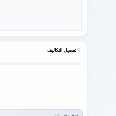
تفصيل التكاليف