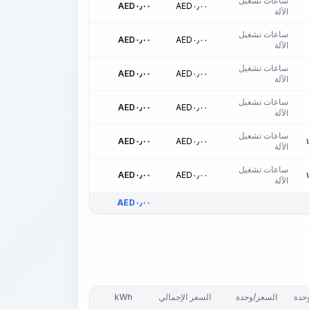
ساعات تشغيل
AED
٠٫٠٠
AED
٠٫٠٠
الآلة
ساعات تشغيل
AED
٠٫٠٠
AED
٠٫٠٠
الآلة
ساعات تشغيل
AED
٠٫٠٠
AED
٠٫٠٠
الآلة
ساعات تشغيل
AED
٠٫٠٠
AED
٠٫٠٠
الآلة
ساعات تشغيل
AED
٠٫٠٠
AED
٠٫٠٠
الآلة
ساعات تشغيل
AED
٠٫٠٠
AED
٠٫٠٠
الآلة
AED
٠٫٠٠
وحدة
السعر/وحدة
السعر الإجمالي
kWh