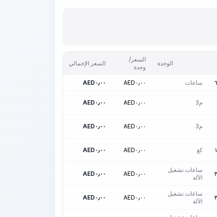
السعر/
الوحدة
السعر الإجمالي
وحدة
ساعات
٠٫٠٠
AED
٠٫٠٠
AED
م3
٠٫٠٠
AED
٠٫٠٠
AED
م3
٠٫٠٠
AED
٠٫٠٠
AED
كغ
٠٫٠٠
AED
٠٫٠٠
AED
ساعات تشغيل
AED
٠٫٠٠
AED
٠٫٠٠
الآلة
ساعات تشغيل
AED
٠٫٠٠
AED
٠٫٠٠
الآلة