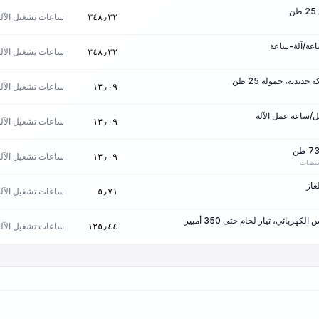
ساعات تشغيل الآلة
٣٤٨٫٣٢
ساعات تشغيل الآلة
٣٤٨٫٣٢
يدية، حمولة 25 طن
ساعات تشغيل الآلة
١٣٫٠٩
ساعات تشغيل الآلة
١٣٫٠٩
ساعات تشغيل الآلة
١٣٫٠٩
منصات
غاز
ساعات تشغيل الآلة
٥٫٧١
كهربائي، تيار لحام حتى 350 أمبير
ساعات تشغيل الآلة
١٢٥٫٤٤