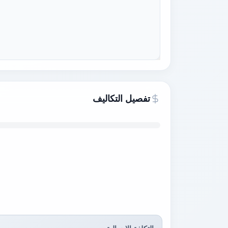
تفصيل التكاليف