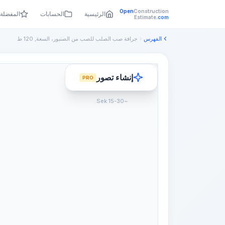
Open
Construction
الرئيسية
الحسابات
المفضلة
Estimate
.com
الفهرس
جرافة صب الصلب للصب من الصنبور، السعة, 120 ط
إنشاء تصور
PRO
~15-30 Sek.