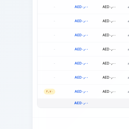
-
AED
٠٫٠٠
AED
٠٫٠٠
-
AED
٠٫٠٠
AED
٠٫٠٠
-
AED
٠٫٠٠
AED
٠٫٠٠
-
AED
٠٫٠٠
AED
٠٫٠٠
-
AED
٠٫٠٠
AED
٠٫٠٠
-
AED
٠٫٠٠
AED
٠٫٠٠
AED
٠٫٠٠
AED
٠٫٠٠
٣٫٧٠
AED
٠٫٠٠