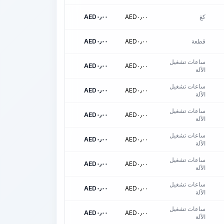
كغ
٠٫٠٠
AED
٠٫٠٠
AED
قطعة
٠٫٠٠
AED
٠٫٠٠
AED
ساعات تشغيل
AED
٠٫٠٠
AED
٠٫٠٠
الآلة
ساعات تشغيل
AED
٠٫٠٠
AED
٠٫٠٠
الآلة
ساعات تشغيل
AED
٠٫٠٠
AED
٠٫٠٠
الآلة
ساعات تشغيل
AED
٠٫٠٠
AED
٠٫٠٠
الآلة
ساعات تشغيل
AED
٠٫٠٠
AED
٠٫٠٠
الآلة
ساعات تشغيل
AED
٠٫٠٠
AED
٠٫٠٠
الآلة
ساعات تشغيل
AED
٠٫٠٠
AED
٠٫٠٠
الآلة