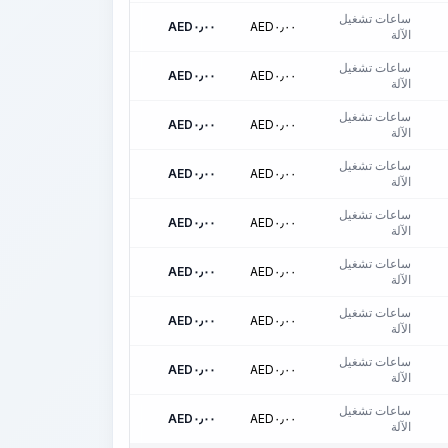
ساعات تشغيل
AED
٠٫٠٠
AED
٠٫٠٠
الآلة
ساعات تشغيل
AED
٠٫٠٠
AED
٠٫٠٠
الآلة
ساعات تشغيل
AED
٠٫٠٠
AED
٠٫٠٠
الآلة
ساعات تشغيل
AED
٠٫٠٠
AED
٠٫٠٠
الآلة
ساعات تشغيل
AED
٠٫٠٠
AED
٠٫٠٠
الآلة
ساعات تشغيل
AED
٠٫٠٠
AED
٠٫٠٠
الآلة
ساعات تشغيل
AED
٠٫٠٠
AED
٠٫٠٠
الآلة
ساعات تشغيل
AED
٠٫٠٠
AED
٠٫٠٠
الآلة
ساعات تشغيل
AED
٠٫٠٠
AED
٠٫٠٠
الآلة