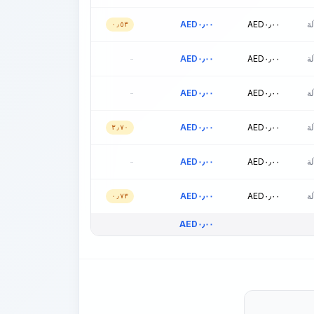
ة
٠٫٠٠
AED
٠٫٠٠
AED
٠٫٥٣
ة
٠٫٠٠
AED
٠٫٠٠
AED
-
ة
٠٫٠٠
AED
٠٫٠٠
AED
-
ة
٠٫٠٠
AED
٠٫٠٠
AED
٣٫٧٠
ة
٠٫٠٠
AED
٠٫٠٠
AED
-
ة
٠٫٠٠
AED
٠٫٠٠
AED
٠٫٧٣
AED
٠٫٠٠