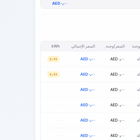
AED
٠٫٠٠
وحدة
السعر/وحدة
السعر الإجمالي
kWh
ة
٠٫٠٠
AED
٠٫٠٠
AED
٥٫٧٨
ة
٠٫٠٠
AED
٠٫٠٠
AED
٥٫٧٨
ة
٠٫٠٠
AED
٠٫٠٠
AED
-
ة
٠٫٠٠
AED
٠٫٠٠
AED
-
ة
٠٫٠٠
AED
٠٫٠٠
AED
-
ة
٠٫٠٠
AED
٠٫٠٠
AED
-