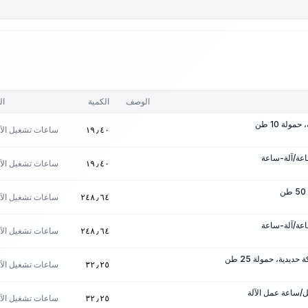
الوصف
الكمية
ال
ولة 10 طن
ساعات تشغيل الآل
١٩٫٤٠
ساعات تشغيل الآل
١٩٫٤٠
ساعات تشغيل الآل
٢٤٨٫٦٤
ساعات تشغيل الآل
٢٤٨٫٦٤
دية، حمولة 25 طن
ساعات تشغيل الآل
٣٢٫٢٥
ساعات تشغيل الآل
٣٢٫٢٥