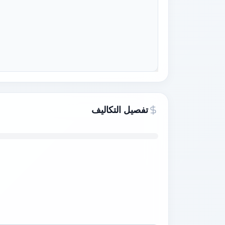
تفصيل التكاليف