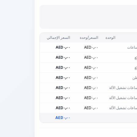
الوحدة
السعر/وحدة
السعر الإجمالي
اعات
٠٫٠٠
AED
٠٫٠٠
AED
غ
٠٫٠٠
AED
٠٫٠٠
AED
غ
٠٫٠٠
AED
٠٫٠٠
AED
ن
٠٫٠٠
AED
٠٫٠٠
AED
اعات تشغيل الآلة
٠٫٠٠
AED
٠٫٠٠
AED
اعات تشغيل الآلة
٠٫٠٠
AED
٠٫٠٠
AED
اعات تشغيل الآلة
٠٫٠٠
AED
٠٫٠٠
AED
AED
٠٫٠٠