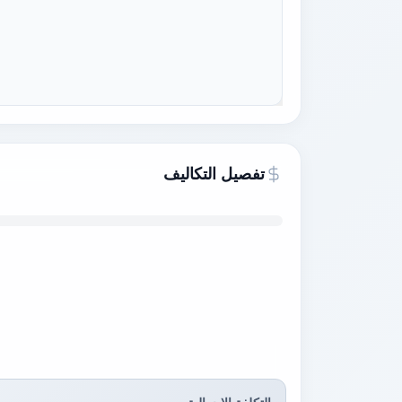
تفصيل التكاليف