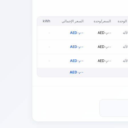
الوحدة
السعر/وحدة
السعر الإجمالي
kWh
آلة
٠٫٠٠
AED
٠٫٠٠
AED
-
آلة
٠٫٠٠
AED
٠٫٠٠
AED
-
آلة
٠٫٠٠
AED
٠٫٠٠
AED
-
AED
٠٫٠٠