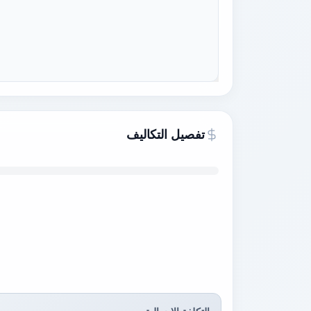
تفصيل التكاليف