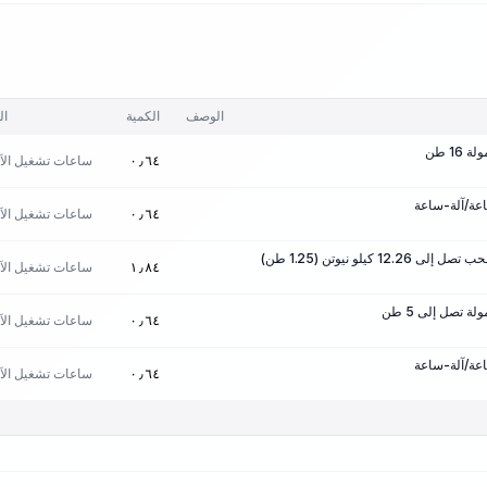
الوصف
الكمية
ال
1 طن
ساعات تشغيل الآل
٠٫٦٤
ساعات تشغيل الآل
٠٫٦٤
1 كيلو نيوتن (1.25 طن)
ساعات تشغيل الآل
١٫٨٤
 تصل إلى 5 طن
ساعات تشغيل الآل
٠٫٦٤
ساعات تشغيل الآل
٠٫٦٤