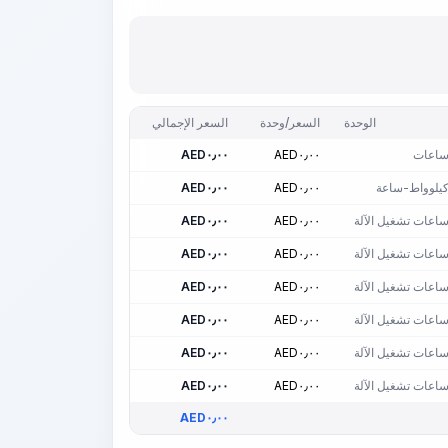
الوحدة
السعر/وحدة
السعر الإجمالي
اعات
٠٫٠٠
AED
٠٫٠٠
AED
يلوواط-ساعة
٠٫٠٠
AED
٠٫٠٠
AED
اعات تشغيل الآلة
٠٫٠٠
AED
٠٫٠٠
AED
اعات تشغيل الآلة
٠٫٠٠
AED
٠٫٠٠
AED
اعات تشغيل الآلة
٠٫٠٠
AED
٠٫٠٠
AED
اعات تشغيل الآلة
٠٫٠٠
AED
٠٫٠٠
AED
اعات تشغيل الآلة
٠٫٠٠
AED
٠٫٠٠
AED
اعات تشغيل الآلة
٠٫٠٠
AED
٠٫٠٠
AED
AED
٠٫٠٠