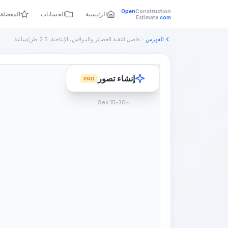
Open
Construction
الرئيسية
الحسابات
المفضلة
Estimate
.com
الفهرس
فاصل لتنقية العصائر والمولاس، الإنتاجية, 2.5 طن/ساعة
إنشاء تصور
PRO
~15-30 Sek.