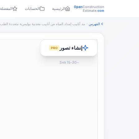
Open
Construction
الرئيسية
الحسابات
المفضلة
Estimate
.com
الفهرس
مد أنابيب إمداد المياه من أنابيب معدنية بوليمرية متعددة الطب.
إنشاء تصور
PRO
~15-30 Sek.