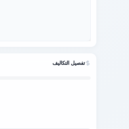
تفصيل التكاليف