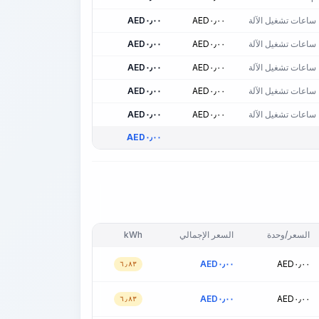
ساعات تشغيل الآلة
٠٫٠٠
AED
٠٫٠٠
AED
ساعات تشغيل الآلة
٠٫٠٠
AED
٠٫٠٠
AED
ساعات تشغيل الآلة
٠٫٠٠
AED
٠٫٠٠
AED
ساعات تشغيل الآلة
٠٫٠٠
AED
٠٫٠٠
AED
ساعات تشغيل الآلة
٠٫٠٠
AED
٠٫٠٠
AED
AED
٠٫٠٠
السعر/وحدة
السعر الإجمالي
kWh
AED
٠٫٠٠
AED
٠٫٠٠
٦٫٨٣
AED
٠٫٠٠
AED
٠٫٠٠
٦٫٨٣