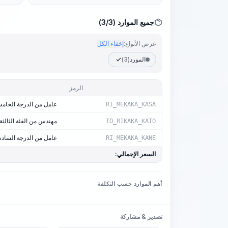
جميع الموارد (3/3)
عرض الأنواع:
إخفاء الكل
المورد
(3)
الرمز
عامل من الدرجة الخام
RI_MEKAKA_KASA
مهندس من الفئة الثالثة
TO_RIKAKA_KATO
عامل من الدرجة الساد
RI_MEKAKA_KANE
السعر الإجمالي:
أهم الموارد حسب التكلفة
تصدير & مشاركة