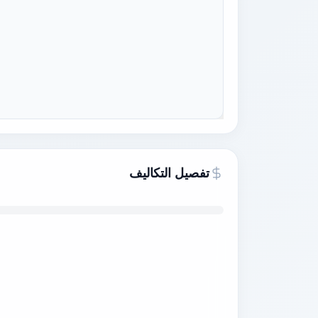
تفصيل التكاليف