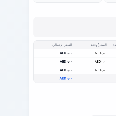
دة
السعر/وحدة
السعر الإجمالي
AED
٠٫٠٠
AED
٠٫٠٠
AED
٠٫٠٠
AED
٠٫٠٠
AED
٠٫٠٠
AED
٠٫٠٠
AED
٠٫٠٠