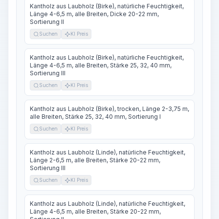
Kantholz aus Laubholz (Birke), natürliche Feuchtigkeit,
Länge 4-6,5 m, alle Breiten, Dicke 20-22 mm,
Sortierung II
Suchen
KI Preis
Kantholz aus Laubholz (Birke), natürliche Feuchtigkeit,
Länge 4-6,5 m, alle Breiten, Stärke 25, 32, 40 mm,
Sortierung III
Suchen
KI Preis
Kantholz aus Laubholz (Birke), trocken, Länge 2-3,75 m,
alle Breiten, Stärke 25, 32, 40 mm, Sortierung I
Suchen
KI Preis
Kantholz aus Laubholz (Linde), natürliche Feuchtigkeit,
Länge 2-6,5 m, alle Breiten, Stärke 20-22 mm,
Sortierung III
Suchen
KI Preis
Kantholz aus Laubholz (Linde), natürliche Feuchtigkeit,
Länge 4-6,5 m, alle Breiten, Stärke 20-22 mm,