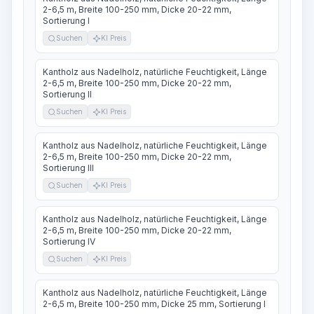
2-6,5 m, Breite 100-250 mm, Dicke 20-22 mm,
Sortierung I
Suchen
KI Preis
Kantholz aus Nadelholz, natürliche Feuchtigkeit, Länge
2-6,5 m, Breite 100-250 mm, Dicke 20-22 mm,
Sortierung II
Suchen
KI Preis
Kantholz aus Nadelholz, natürliche Feuchtigkeit, Länge
2-6,5 m, Breite 100-250 mm, Dicke 20-22 mm,
Sortierung III
Suchen
KI Preis
Kantholz aus Nadelholz, natürliche Feuchtigkeit, Länge
2-6,5 m, Breite 100-250 mm, Dicke 20-22 mm,
Sortierung IV
Suchen
KI Preis
Kantholz aus Nadelholz, natürliche Feuchtigkeit, Länge
2-6,5 m, Breite 100-250 mm, Dicke 25 mm, Sortierung I