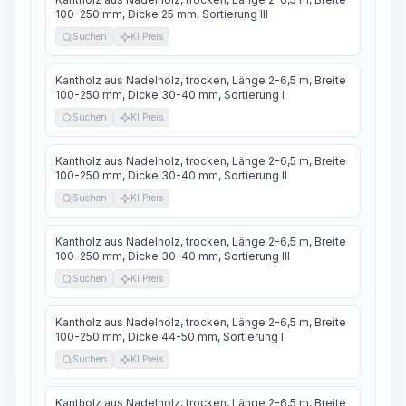
100-250 mm, Dicke 25 mm, Sortierung III
Suchen
KI Preis
Kantholz aus Nadelholz, trocken, Länge 2-6,5 m, Breite
100-250 mm, Dicke 30-40 mm, Sortierung I
Suchen
KI Preis
Kantholz aus Nadelholz, trocken, Länge 2-6,5 m, Breite
100-250 mm, Dicke 30-40 mm, Sortierung II
Suchen
KI Preis
Kantholz aus Nadelholz, trocken, Länge 2-6,5 m, Breite
100-250 mm, Dicke 30-40 mm, Sortierung III
Suchen
KI Preis
Kantholz aus Nadelholz, trocken, Länge 2-6,5 m, Breite
100-250 mm, Dicke 44-50 mm, Sortierung I
Suchen
KI Preis
Kantholz aus Nadelholz, trocken, Länge 2-6,5 m, Breite