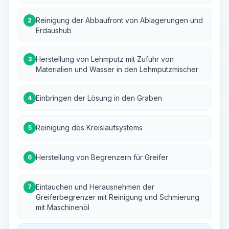
Reinigung der Abbaufront von Ablagerungen und
2
Erdaushub
Herstellung von Lehmputz mit Zufuhr von
3
Materialien und Wasser in den Lehmputzmischer
Einbringen der Lösung in den Graben
4
Reinigung des Kreislaufsystems
5
Herstellung von Begrenzern für Greifer
6
Eintauchen und Herausnehmen der
7
Greiferbegrenzer mit Reinigung und Schmierung
mit Maschinenöl