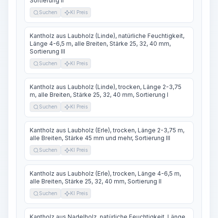
Sortierung II
Suchen
KI Preis
Kantholz aus Laubholz (Linde), natürliche Feuchtigkeit,
Länge 4-6,5 m, alle Breiten, Stärke 25, 32, 40 mm,
Sortierung III
Suchen
KI Preis
Kantholz aus Laubholz (Linde), trocken, Länge 2-3,75
m, alle Breiten, Stärke 25, 32, 40 mm, Sortierung I
Suchen
KI Preis
Kantholz aus Laubholz (Erle), trocken, Länge 2-3,75 m,
alle Breiten, Stärke 45 mm und mehr, Sortierung III
Suchen
KI Preis
Kantholz aus Laubholz (Erle), trocken, Länge 4-6,5 m,
alle Breiten, Stärke 25, 32, 40 mm, Sortierung II
Suchen
KI Preis
Kantholz aus Nadelholz, natürliche Feuchtigkeit, Länge