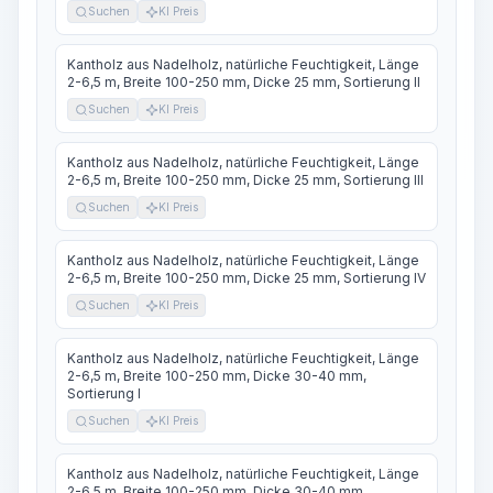
Suchen
KI Preis
Kantholz aus Nadelholz, natürliche Feuchtigkeit, Länge
2-6,5 m, Breite 100-250 mm, Dicke 25 mm, Sortierung II
Suchen
KI Preis
Kantholz aus Nadelholz, natürliche Feuchtigkeit, Länge
2-6,5 m, Breite 100-250 mm, Dicke 25 mm, Sortierung III
Suchen
KI Preis
Kantholz aus Nadelholz, natürliche Feuchtigkeit, Länge
2-6,5 m, Breite 100-250 mm, Dicke 25 mm, Sortierung IV
Suchen
KI Preis
Kantholz aus Nadelholz, natürliche Feuchtigkeit, Länge
2-6,5 m, Breite 100-250 mm, Dicke 30-40 mm,
Sortierung I
Suchen
KI Preis
Kantholz aus Nadelholz, natürliche Feuchtigkeit, Länge
2-6,5 m, Breite 100-250 mm, Dicke 30-40 mm,