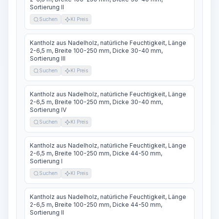
Sortierung II
Suchen
KI Preis
Kantholz aus Nadelholz, natürliche Feuchtigkeit, Länge
2-6,5 m, Breite 100-250 mm, Dicke 30-40 mm,
Sortierung III
Suchen
KI Preis
Kantholz aus Nadelholz, natürliche Feuchtigkeit, Länge
2-6,5 m, Breite 100-250 mm, Dicke 30-40 mm,
Sortierung IV
Suchen
KI Preis
Kantholz aus Nadelholz, natürliche Feuchtigkeit, Länge
2-6,5 m, Breite 100-250 mm, Dicke 44-50 mm,
Sortierung I
Suchen
KI Preis
Kantholz aus Nadelholz, natürliche Feuchtigkeit, Länge
2-6,5 m, Breite 100-250 mm, Dicke 44-50 mm,
Sortierung II