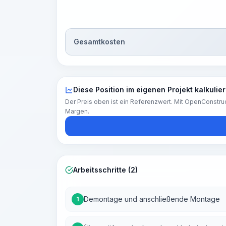
Gesamtkosten
Diese Position im eigenen Projekt kalkulie
Der Preis oben ist ein Referenzwert. Mit OpenConstruc
Margen.
Arbeitsschritte (2)
Demontage und anschließende Montage
1