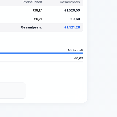
Preis/Einheit
Gesamtpreis
€
18,17
€
1.520,59
€
0,21
€
0,69
Gesamtpreis:
€
1.521,28
€
1.520,59
€
0,69