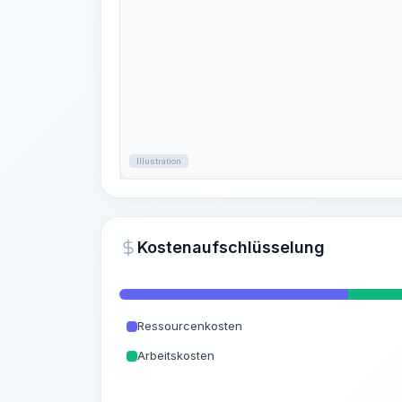
Illustration
Kostenaufschlüsselung
Ressourcenkosten
Arbeitskosten