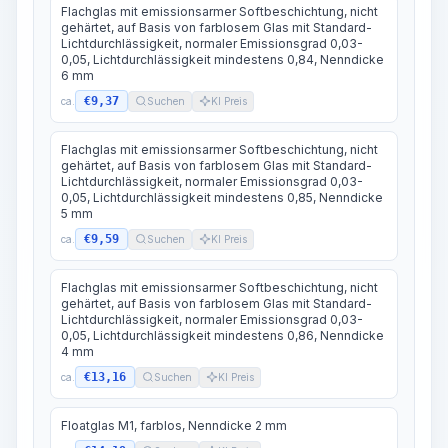
Flachglas mit emissionsarmer Softbeschichtung, nicht
gehärtet, auf Basis von farblosem Glas mit Standard-
Lichtdurchlässigkeit, normaler Emissionsgrad 0,03-
0,05, Lichtdurchlässigkeit mindestens 0,84, Nenndicke
6 mm
€9,37
ca.
Suchen
KI Preis
Flachglas mit emissionsarmer Softbeschichtung, nicht
gehärtet, auf Basis von farblosem Glas mit Standard-
Lichtdurchlässigkeit, normaler Emissionsgrad 0,03-
0,05, Lichtdurchlässigkeit mindestens 0,85, Nenndicke
5 mm
€9,59
ca.
Suchen
KI Preis
Flachglas mit emissionsarmer Softbeschichtung, nicht
gehärtet, auf Basis von farblosem Glas mit Standard-
Lichtdurchlässigkeit, normaler Emissionsgrad 0,03-
0,05, Lichtdurchlässigkeit mindestens 0,86, Nenndicke
4 mm
€13,16
ca.
Suchen
KI Preis
Floatglas M1, farblos, Nenndicke 2 mm