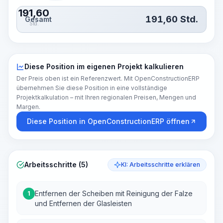
191,60
191,60
Std.
Gesamt
Std.
Diese Position im eigenen Projekt kalkulieren
Der Preis oben ist ein Referenzwert. Mit OpenConstructionERP
übernehmen Sie diese Position in eine vollständige
Projektkalkulation – mit Ihren regionalen Preisen, Mengen und
Margen.
Diese Position in OpenConstructionERP öffnen
Arbeitsschritte (5)
KI: Arbeitsschritte erklären
Entfernen der Scheiben mit Reinigung der Falze
1
und Entfernen der Glasleisten