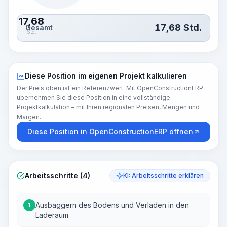
17,68
17,68
Std.
Gesamt
Std.
Diese Position im eigenen Projekt kalkulieren
Der Preis oben ist ein Referenzwert. Mit OpenConstructionERP
übernehmen Sie diese Position in eine vollständige
Projektkalkulation – mit Ihren regionalen Preisen, Mengen und
Margen.
Diese Position in OpenConstructionERP öffnen
Arbeitsschritte (4)
KI: Arbeitsschritte erklären
Ausbaggern des Bodens und Verladen in den
1
Laderaum