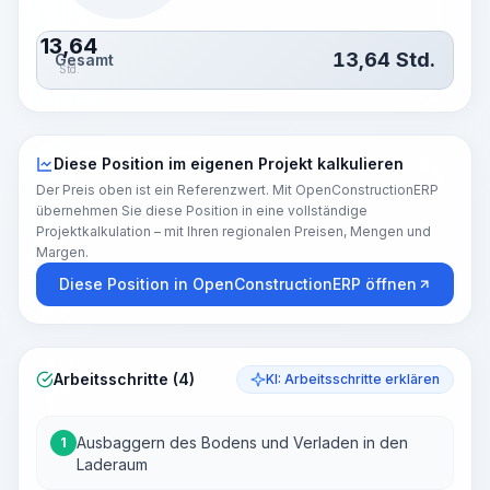
13,64
13,64
Std.
Gesamt
Std.
Diese Position im eigenen Projekt kalkulieren
Der Preis oben ist ein Referenzwert. Mit OpenConstructionERP
übernehmen Sie diese Position in eine vollständige
Projektkalkulation – mit Ihren regionalen Preisen, Mengen und
Margen.
Diese Position in OpenConstructionERP öffnen
Arbeitsschritte (4)
KI: Arbeitsschritte erklären
Ausbaggern des Bodens und Verladen in den
1
Laderaum