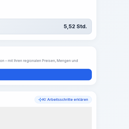
5,52
Std.
ion – mit Ihren regionalen Preisen, Mengen und
KI: Arbeitsschritte erklären