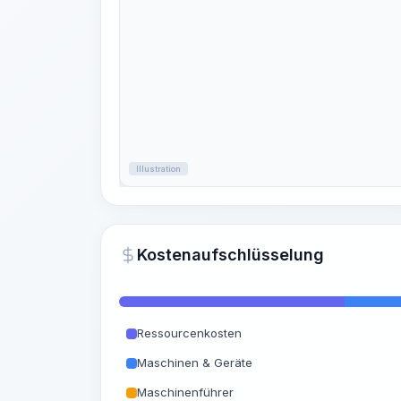
Illustration
Kostenaufschlüsselung
Ressourcenkosten
Maschinen & Geräte
Maschinenführer