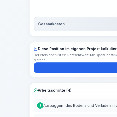
Gesamtkosten
Diese Position im eigenen Projekt kalkulie
Der Preis oben ist ein Referenzwert. Mit OpenConstruc
Margen.
Arbeitsschritte (4)
Ausbaggern des Bodens und Verladen in
1