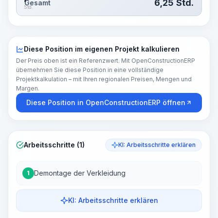
6,25
Std.
Gesamt
Std.
Diese Position im eigenen Projekt kalkulieren
Der Preis oben ist ein Referenzwert. Mit OpenConstructionERP
übernehmen Sie diese Position in eine vollständige
Projektkalkulation – mit Ihren regionalen Preisen, Mengen und
Margen.
Diese Position in OpenConstructionERP öffnen
Arbeitsschritte (1)
KI: Arbeitsschritte erklären
Demontage der Verkleidung
1
KI: Arbeitsschritte erklären
Arbeitsschritte