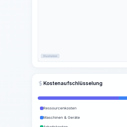
Illustration
Kostenaufschlüsselung
Ressourcenkosten
Maschinen & Geräte
Arbeitskosten