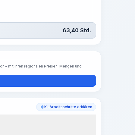
63,40
Std.
ion – mit Ihren regionalen Preisen, Mengen und
KI: Arbeitsschritte erklären