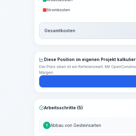
Stromkosten
Gesamtkosten
Diese Position im eigenen Projekt kalkulie
Der Preis oben ist ein Referenzwert. Mit OpenConstruc
Margen.
Arbeitsschritte (5)
Abbau von Gesteinsarten
1