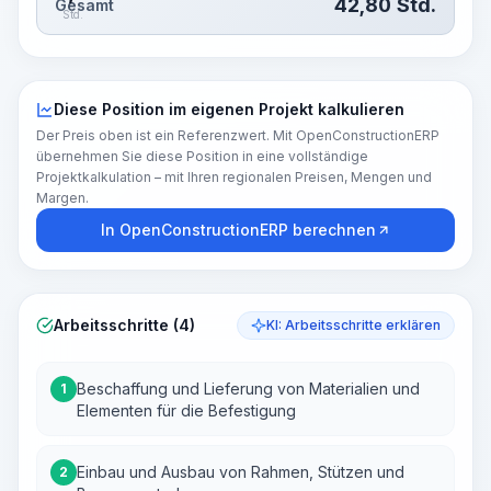
42,80
Std.
Gesamt
Std.
Diese Position im eigenen Projekt kalkulieren
Der Preis oben ist ein Referenzwert. Mit OpenConstructionERP
übernehmen Sie diese Position in eine vollständige
Projektkalkulation – mit Ihren regionalen Preisen, Mengen und
Margen.
In OpenConstructionERP berechnen
Arbeitsschritte (4)
KI: Arbeitsschritte erklären
Beschaffung und Lieferung von Materialien und
1
Elementen für die Befestigung
Einbau und Ausbau von Rahmen, Stützen und
2