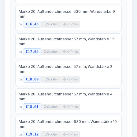
Marke 20, Außendurchmesser 530 mm, Wandstärke 9
mm
€16,45
ca.
Suchen
KI Preis
Marke 20, Außendurchmesser 57 mm, Wandstärke 1,5
mm
€17,05
ca.
Suchen
KI Preis
Marke 20, Außendurchmesser 57 mm, Wandstärke 2
mm
€18,09
ca.
Suchen
KI Preis
Marke 20, Außendurchmesser 57 mm, Wandstärke 4
mm
€18,61
ca.
Suchen
KI Preis
Marke 20, Außendurchmesser 630 mm, Wandstärke 10
mm
€19,12
ca.
Suchen
KI Preis