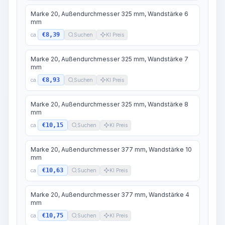
Marke 20, Außendurchmesser 325 mm, Wandstärke 6
mm
€8,39
ca.
Suchen
KI Preis
Marke 20, Außendurchmesser 325 mm, Wandstärke 7
mm
€8,93
ca.
Suchen
KI Preis
Marke 20, Außendurchmesser 325 mm, Wandstärke 8
mm
€10,15
ca.
Suchen
KI Preis
Marke 20, Außendurchmesser 377 mm, Wandstärke 10
mm
€10,63
ca.
Suchen
KI Preis
Marke 20, Außendurchmesser 377 mm, Wandstärke 4
mm
€10,75
ca.
Suchen
KI Preis