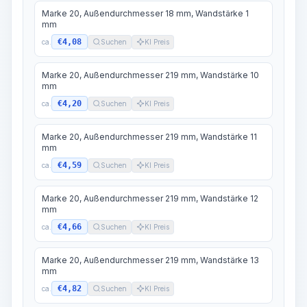
Marke 20, Außendurchmesser 18 mm, Wandstärke 1
mm
€4,08
ca.
Suchen
KI Preis
Marke 20, Außendurchmesser 219 mm, Wandstärke 10
mm
€4,20
ca.
Suchen
KI Preis
Marke 20, Außendurchmesser 219 mm, Wandstärke 11
mm
€4,59
ca.
Suchen
KI Preis
Marke 20, Außendurchmesser 219 mm, Wandstärke 12
mm
€4,66
ca.
Suchen
KI Preis
Marke 20, Außendurchmesser 219 mm, Wandstärke 13
mm
€4,82
ca.
Suchen
KI Preis