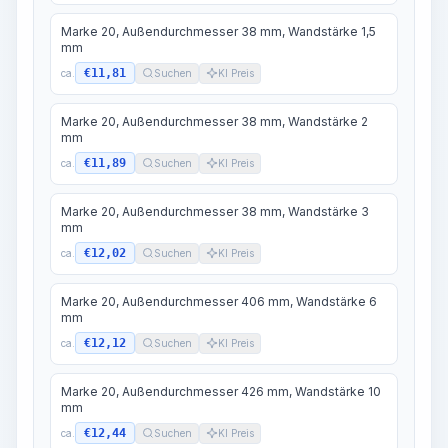
Marke 20, Außendurchmesser 38 mm, Wandstärke 1,5
mm
€11,81
ca.
Suchen
KI Preis
Marke 20, Außendurchmesser 38 mm, Wandstärke 2
mm
€11,89
ca.
Suchen
KI Preis
Marke 20, Außendurchmesser 38 mm, Wandstärke 3
mm
€12,02
ca.
Suchen
KI Preis
Marke 20, Außendurchmesser 406 mm, Wandstärke 6
mm
€12,12
ca.
Suchen
KI Preis
Marke 20, Außendurchmesser 426 mm, Wandstärke 10
mm
€12,44
ca.
Suchen
KI Preis