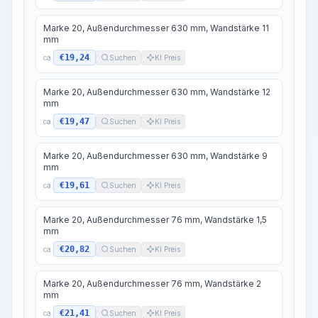
Marke 20, Außendurchmesser 630 mm, Wandstärke 11
mm
€19,24
ca.
Suchen
KI Preis
Marke 20, Außendurchmesser 630 mm, Wandstärke 12
mm
€19,47
ca.
Suchen
KI Preis
Marke 20, Außendurchmesser 630 mm, Wandstärke 9
mm
€19,61
ca.
Suchen
KI Preis
Marke 20, Außendurchmesser 76 mm, Wandstärke 1,5
mm
€20,82
ca.
Suchen
KI Preis
Marke 20, Außendurchmesser 76 mm, Wandstärke 2
mm
€21,41
ca.
Suchen
KI Preis