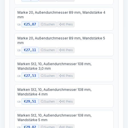
Marke 20, Außendurchmesser 89 mm, Wandstärke 4
mm
€25,87
ca.
Suchen
KI Preis
Marke 20, Außendurchmesser 89 mm, Wandstärke 5
mm
€27,11
ca.
Suchen
KI Preis
Marken St2, 10, Außendurchmesser 108 mm,
Wandstärke 3,0 mm
€27,53
ca.
Suchen
KI Preis
Marken St2, 10, Außendurchmesser 108 mm,
Wandstärke 4 mm
€29,51
ca.
Suchen
KI Preis
Marken St2, 10, Außendurchmesser 108 mm,
Wandstärke 5 mm
€29,82
ca.
Suchen
KI Preis