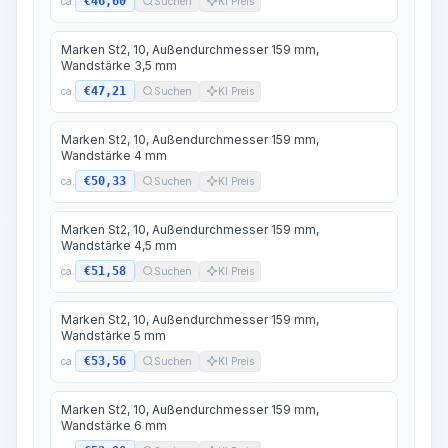
€46,60
ca.
Suchen
KI Preis
Marken St2, 10, Außendurchmesser 159 mm,
Wandstärke 3,5 mm
€47,21
ca.
Suchen
KI Preis
Marken St2, 10, Außendurchmesser 159 mm,
Wandstärke 4 mm
€50,33
ca.
Suchen
KI Preis
Marken St2, 10, Außendurchmesser 159 mm,
Wandstärke 4,5 mm
€51,58
ca.
Suchen
KI Preis
Marken St2, 10, Außendurchmesser 159 mm,
Wandstärke 5 mm
€53,56
ca.
Suchen
KI Preis
Marken St2, 10, Außendurchmesser 159 mm,
Wandstärke 6 mm