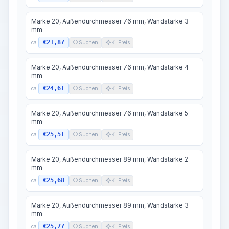
Marke 20, Außendurchmesser 76 mm, Wandstärke 3
mm
€21,87
ca.
Suchen
KI Preis
Marke 20, Außendurchmesser 76 mm, Wandstärke 4
mm
€24,61
ca.
Suchen
KI Preis
Marke 20, Außendurchmesser 76 mm, Wandstärke 5
mm
€25,51
ca.
Suchen
KI Preis
Marke 20, Außendurchmesser 89 mm, Wandstärke 2
mm
€25,68
ca.
Suchen
KI Preis
Marke 20, Außendurchmesser 89 mm, Wandstärke 3
mm
€25,77
ca.
Suchen
KI Preis