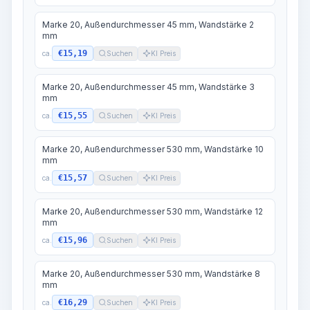
Marke 20, Außendurchmesser 45 mm, Wandstärke 2
mm
€15,19
ca.
Suchen
KI Preis
Marke 20, Außendurchmesser 45 mm, Wandstärke 3
mm
€15,55
ca.
Suchen
KI Preis
Marke 20, Außendurchmesser 530 mm, Wandstärke 10
mm
€15,57
ca.
Suchen
KI Preis
Marke 20, Außendurchmesser 530 mm, Wandstärke 12
mm
€15,96
ca.
Suchen
KI Preis
Marke 20, Außendurchmesser 530 mm, Wandstärke 8
mm
€16,29
ca.
Suchen
KI Preis