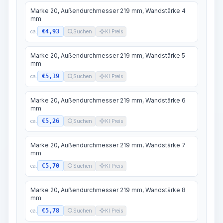
Marke 20, Außendurchmesser 219 mm, Wandstärke 4
mm
€4,93
ca.
Suchen
KI Preis
Marke 20, Außendurchmesser 219 mm, Wandstärke 5
mm
€5,19
ca.
Suchen
KI Preis
Marke 20, Außendurchmesser 219 mm, Wandstärke 6
mm
€5,26
ca.
Suchen
KI Preis
Marke 20, Außendurchmesser 219 mm, Wandstärke 7
mm
€5,70
ca.
Suchen
KI Preis
Marke 20, Außendurchmesser 219 mm, Wandstärke 8
mm
€5,78
ca.
Suchen
KI Preis