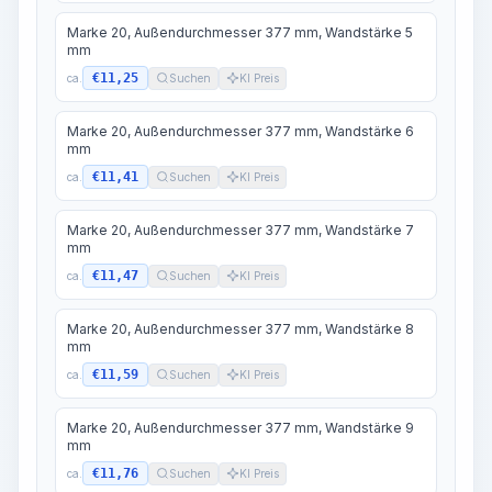
Marke 20, Außendurchmesser 377 mm, Wandstärke 5
mm
€11,25
ca.
Suchen
KI Preis
Marke 20, Außendurchmesser 377 mm, Wandstärke 6
mm
€11,41
ca.
Suchen
KI Preis
Marke 20, Außendurchmesser 377 mm, Wandstärke 7
mm
€11,47
ca.
Suchen
KI Preis
Marke 20, Außendurchmesser 377 mm, Wandstärke 8
mm
€11,59
ca.
Suchen
KI Preis
Marke 20, Außendurchmesser 377 mm, Wandstärke 9
mm
€11,76
ca.
Suchen
KI Preis