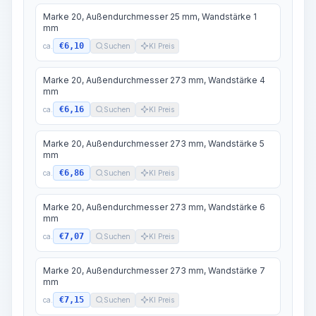
Marke 20, Außendurchmesser 25 mm, Wandstärke 1
mm
€6,10
ca.
Suchen
KI Preis
Marke 20, Außendurchmesser 273 mm, Wandstärke 4
mm
€6,16
ca.
Suchen
KI Preis
Marke 20, Außendurchmesser 273 mm, Wandstärke 5
mm
€6,86
ca.
Suchen
KI Preis
Marke 20, Außendurchmesser 273 mm, Wandstärke 6
mm
€7,07
ca.
Suchen
KI Preis
Marke 20, Außendurchmesser 273 mm, Wandstärke 7
mm
€7,15
ca.
Suchen
KI Preis