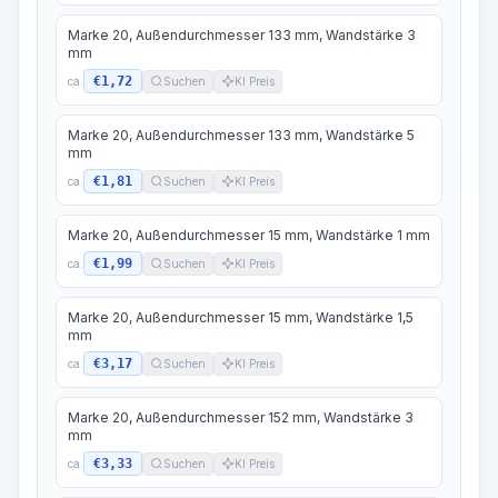
Marke 20, Außendurchmesser 133 mm, Wandstärke 3
mm
€1,72
ca.
Suchen
KI Preis
Marke 20, Außendurchmesser 133 mm, Wandstärke 5
mm
€1,81
ca.
Suchen
KI Preis
Marke 20, Außendurchmesser 15 mm, Wandstärke 1 mm
€1,99
ca.
Suchen
KI Preis
Marke 20, Außendurchmesser 15 mm, Wandstärke 1,5
mm
€3,17
ca.
Suchen
KI Preis
Marke 20, Außendurchmesser 152 mm, Wandstärke 3
mm
€3,33
ca.
Suchen
KI Preis