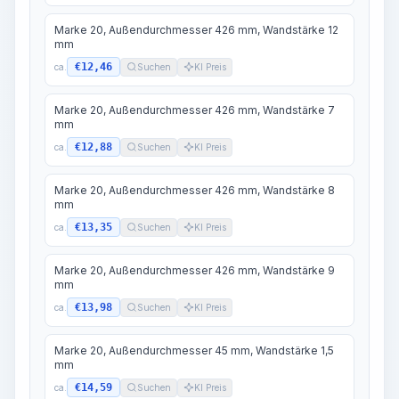
Marke 20, Außendurchmesser 426 mm, Wandstärke 12
mm
€12,46
ca.
Suchen
KI Preis
Marke 20, Außendurchmesser 426 mm, Wandstärke 7
mm
€12,88
ca.
Suchen
KI Preis
Marke 20, Außendurchmesser 426 mm, Wandstärke 8
mm
€13,35
ca.
Suchen
KI Preis
Marke 20, Außendurchmesser 426 mm, Wandstärke 9
mm
€13,98
ca.
Suchen
KI Preis
Marke 20, Außendurchmesser 45 mm, Wandstärke 1,5
mm
€14,59
ca.
Suchen
KI Preis