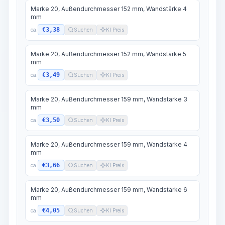
Marke 20, Außendurchmesser 152 mm, Wandstärke 4
mm
€3,38
ca.
Suchen
KI Preis
Marke 20, Außendurchmesser 152 mm, Wandstärke 5
mm
€3,49
ca.
Suchen
KI Preis
Marke 20, Außendurchmesser 159 mm, Wandstärke 3
mm
€3,50
ca.
Suchen
KI Preis
Marke 20, Außendurchmesser 159 mm, Wandstärke 4
mm
€3,66
ca.
Suchen
KI Preis
Marke 20, Außendurchmesser 159 mm, Wandstärke 6
mm
€4,05
ca.
Suchen
KI Preis