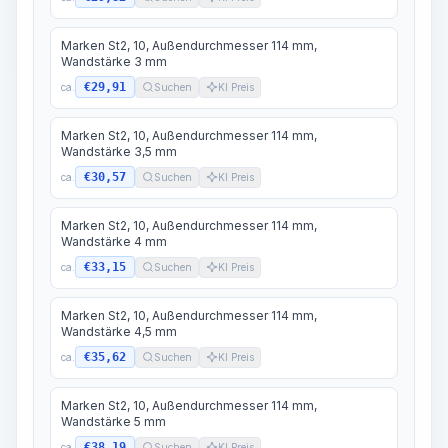
Marken St2, 10, Außendurchmesser 114 mm,
Wandstärke 3 mm
€29,91
ca.
Suchen
KI Preis
Marken St2, 10, Außendurchmesser 114 mm,
Wandstärke 3,5 mm
€30,57
ca.
Suchen
KI Preis
Marken St2, 10, Außendurchmesser 114 mm,
Wandstärke 4 mm
€33,15
ca.
Suchen
KI Preis
Marken St2, 10, Außendurchmesser 114 mm,
Wandstärke 4,5 mm
€35,62
ca.
Suchen
KI Preis
Marken St2, 10, Außendurchmesser 114 mm,
Wandstärke 5 mm
€38,19
ca.
Suchen
KI Preis