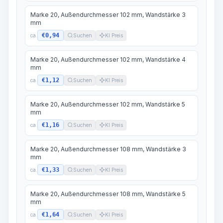
Marke 20, Außendurchmesser 102 mm, Wandstärke 3
mm
€0,94
ca.
Suchen
KI Preis
Marke 20, Außendurchmesser 102 mm, Wandstärke 4
mm
€1,12
ca.
Suchen
KI Preis
Marke 20, Außendurchmesser 102 mm, Wandstärke 5
mm
€1,16
ca.
Suchen
KI Preis
Marke 20, Außendurchmesser 108 mm, Wandstärke 3
mm
€1,33
ca.
Suchen
KI Preis
Marke 20, Außendurchmesser 108 mm, Wandstärke 5
mm
€1,64
ca.
Suchen
KI Preis