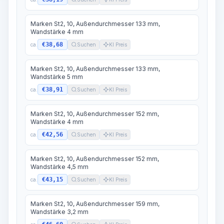
Marken St2, 10, Außendurchmesser 133 mm,
Wandstärke 4 mm
€38,68
ca.
Suchen
KI Preis
Marken St2, 10, Außendurchmesser 133 mm,
Wandstärke 5 mm
€38,91
ca.
Suchen
KI Preis
Marken St2, 10, Außendurchmesser 152 mm,
Wandstärke 4 mm
€42,56
ca.
Suchen
KI Preis
Marken St2, 10, Außendurchmesser 152 mm,
Wandstärke 4,5 mm
€43,15
ca.
Suchen
KI Preis
Marken St2, 10, Außendurchmesser 159 mm,
Wandstärke 3,2 mm