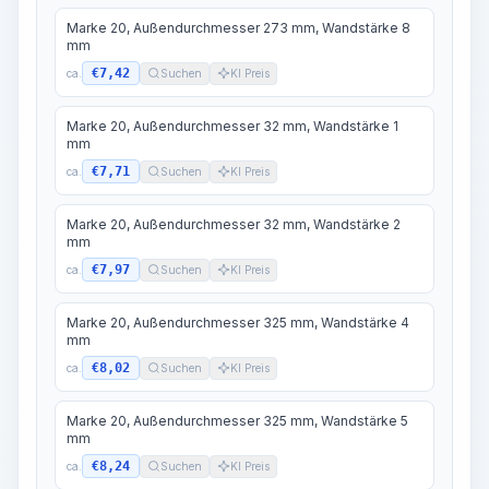
Marke 20, Außendurchmesser 273 mm, Wandstärke 8
mm
€7,42
ca.
Suchen
KI Preis
Marke 20, Außendurchmesser 32 mm, Wandstärke 1
mm
€7,71
ca.
Suchen
KI Preis
Marke 20, Außendurchmesser 32 mm, Wandstärke 2
mm
€7,97
ca.
Suchen
KI Preis
Marke 20, Außendurchmesser 325 mm, Wandstärke 4
mm
€8,02
ca.
Suchen
KI Preis
Marke 20, Außendurchmesser 325 mm, Wandstärke 5
mm
€8,24
ca.
Suchen
KI Preis