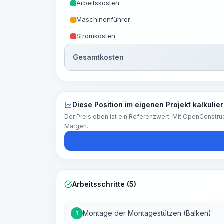
Arbeitskosten
Maschinenführer
Stromkosten
Gesamtkosten
Diese Position im eigenen Projekt kalkulie
Der Preis oben ist ein Referenzwert. Mit OpenConstruc
Margen.
Arbeitsschritte (5)
Montage der Montagestützen (Balken)
1