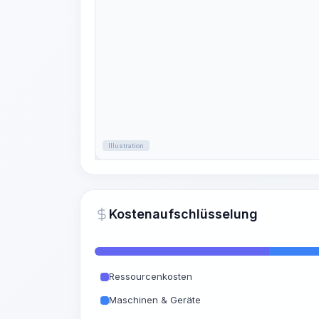
Illustration
Kostenaufschlüsselung
Ressourcenkosten
Maschinen & Geräte