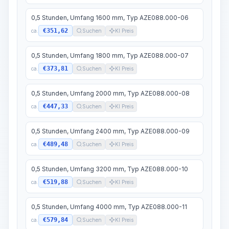
0,5 Stunden, Umfang 1600 mm, Typ AZE088.000-06
€351,62
ca.
Suchen
KI Preis
0,5 Stunden, Umfang 1800 mm, Typ AZE088.000-07
€373,81
ca.
Suchen
KI Preis
0,5 Stunden, Umfang 2000 mm, Typ AZE088.000-08
€447,33
ca.
Suchen
KI Preis
0,5 Stunden, Umfang 2400 mm, Typ AZE088.000-09
€489,48
ca.
Suchen
KI Preis
0,5 Stunden, Umfang 3200 mm, Typ AZE088.000-10
€519,88
ca.
Suchen
KI Preis
0,5 Stunden, Umfang 4000 mm, Typ AZE088.000-11
€579,84
ca.
Suchen
KI Preis