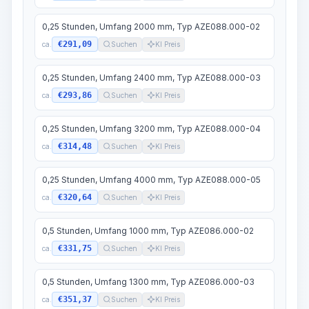
0,25 Stunden, Umfang 2000 mm, Typ AZE088.000-02
€291,09
ca.
Suchen
KI Preis
0,25 Stunden, Umfang 2400 mm, Typ AZE088.000-03
€293,86
ca.
Suchen
KI Preis
0,25 Stunden, Umfang 3200 mm, Typ AZE088.000-04
€314,48
ca.
Suchen
KI Preis
0,25 Stunden, Umfang 4000 mm, Typ AZE088.000-05
€320,64
ca.
Suchen
KI Preis
0,5 Stunden, Umfang 1000 mm, Typ AZE086.000-02
€331,75
ca.
Suchen
KI Preis
0,5 Stunden, Umfang 1300 mm, Typ AZE086.000-03
€351,37
ca.
Suchen
KI Preis