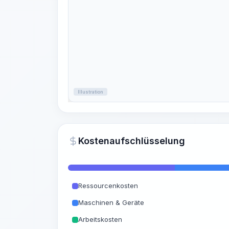
Illustration
Kostenaufschlüsselung
Ressourcenkosten
Maschinen & Geräte
Arbeitskosten