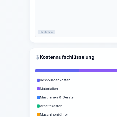
Illustration
Kostenaufschlüsselung
Ressourcenkosten
Materialien
Maschinen & Geräte
Arbeitskosten
Maschinenführer