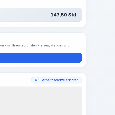
147,50
Std.
ion – mit Ihren regionalen Preisen, Mengen und
KI: Arbeitsschritte erklären