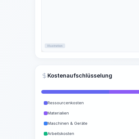
Illustration
Kostenaufschlüsselung
Ressourcenkosten
Materialien
Maschinen & Geräte
Arbeitskosten