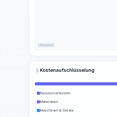
Illustration
Kostenaufschlüsselung
Ressourcenkosten
Materialien
Maschinen & Geräte