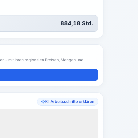
884,18
Std.
ion – mit Ihren regionalen Preisen, Mengen und
KI: Arbeitsschritte erklären