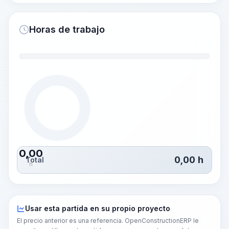
Horas de trabajo
0,00
0,00
h
Total
h
Usar esta partida en su propio proyecto
El precio anterior es una referencia. OpenConstructionERP le