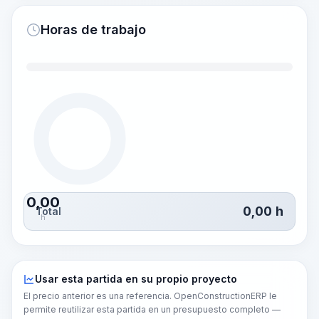
Horas de trabajo
0,00
0,00
h
Total
h
Usar esta partida en su propio proyecto
El precio anterior es una referencia. OpenConstructionERP le
permite reutilizar esta partida en un presupuesto completo —