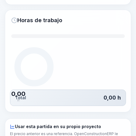
Horas de trabajo
0,00
0,00
h
Total
h
Usar esta partida en su propio proyecto
El precio anterior es una referencia. OpenConstructionERP le