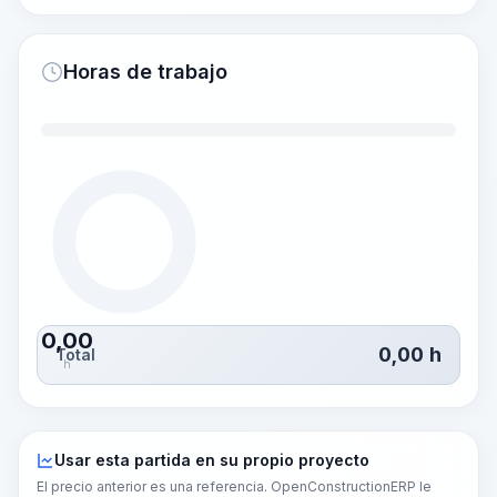
Horas de trabajo
0,00
0,00
h
Total
h
Usar esta partida en su propio proyecto
El precio anterior es una referencia. OpenConstructionERP le