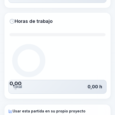
Horas de trabajo
0,00
0,00
h
Total
h
Usar esta partida en su propio proyecto