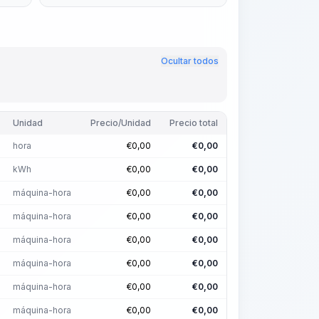
Ocultar todos
Unidad
Precio/Unidad
Precio total
hora
€
0,00
€
0,00
kWh
€
0,00
€
0,00
máquina-hora
€
0,00
€
0,00
máquina-hora
€
0,00
€
0,00
máquina-hora
€
0,00
€
0,00
máquina-hora
€
0,00
€
0,00
máquina-hora
€
0,00
€
0,00
máquina-hora
€
0,00
€
0,00