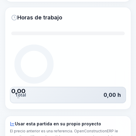
Horas de trabajo
0,00
0,00
h
Total
h
Usar esta partida en su propio proyecto
El precio anterior es una referencia. OpenConstructionERP le