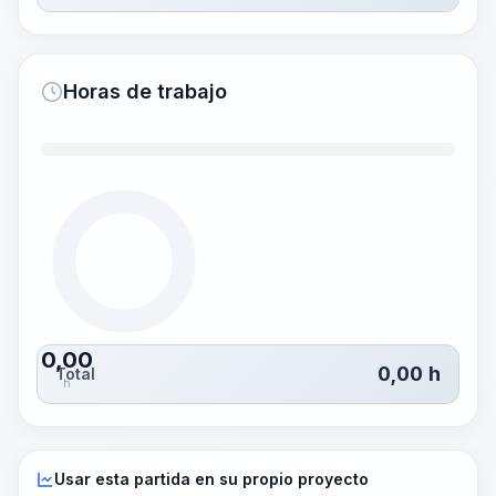
Horas de trabajo
0,00
0,00
h
Total
h
Usar esta partida en su propio proyecto