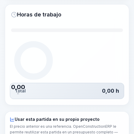
Horas de trabajo
0,00
0,00
h
Total
h
Usar esta partida en su propio proyecto
El precio anterior es una referencia. OpenConstructionERP le
permite reutilizar esta partida en un presupuesto completo —