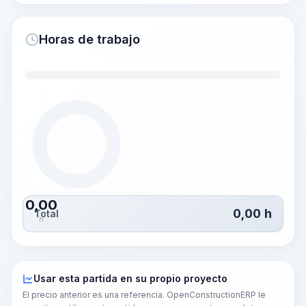
Horas de trabajo
0,00
0,00
h
Total
h
Usar esta partida en su propio proyecto
El precio anterior es una referencia. OpenConstructionERP le