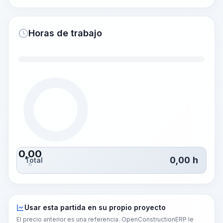
Horas de trabajo
0,00
0,00
h
Total
h
Usar esta partida en su propio proyecto
El precio anterior es una referencia. OpenConstructionERP le