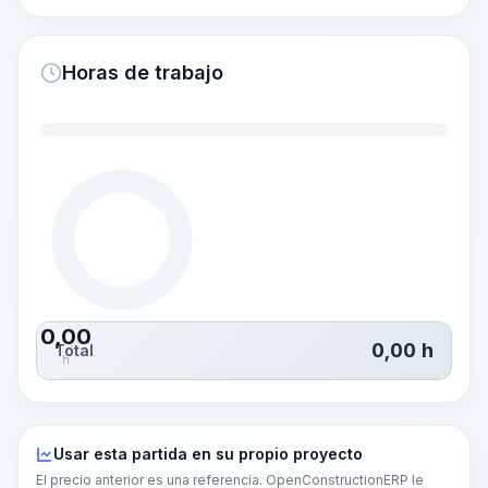
Horas de trabajo
0,00
0,00
h
Total
h
Usar esta partida en su propio proyecto
El precio anterior es una referencia. OpenConstructionERP le