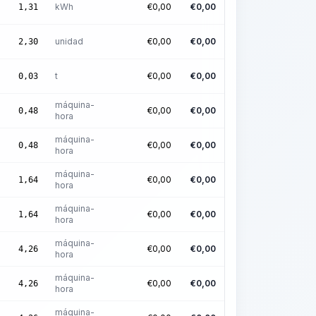
kWh
€
0,00
€
0,00
1,31
unidad
€
0,00
€
0,00
2,30
t
€
0,00
€
0,00
0,03
máquina-
€
0,00
€
0,00
0,48
hora
máquina-
€
0,00
€
0,00
0,48
hora
máquina-
€
0,00
€
0,00
1,64
hora
máquina-
€
0,00
€
0,00
1,64
hora
máquina-
€
0,00
€
0,00
4,26
hora
máquina-
€
0,00
€
0,00
4,26
hora
máquina-