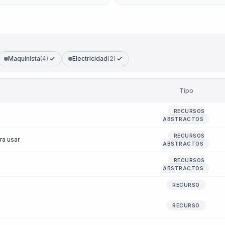
Maquinista
(4)
Electricidad
(2)
Tipo
RECURSOS
ABSTRACTOS
RECURSOS
ra usar
ABSTRACTOS
RECURSOS
ABSTRACTOS
RECURSO
RECURSO