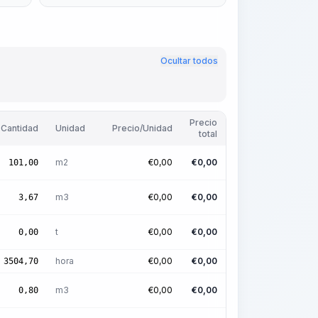
Ocultar todos
Precio
Cantidad
Unidad
Precio/Unidad
total
m2
€
0,00
€
0,00
101,00
m3
€
0,00
€
0,00
3,67
t
€
0,00
€
0,00
0,00
hora
€
0,00
€
0,00
3504,70
m3
€
0,00
€
0,00
0,80