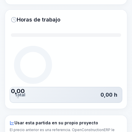
Horas de trabajo
0,00
0,00
h
Total
h
Usar esta partida en su propio proyecto
El precio anterior es una referencia. OpenConstructionERP le