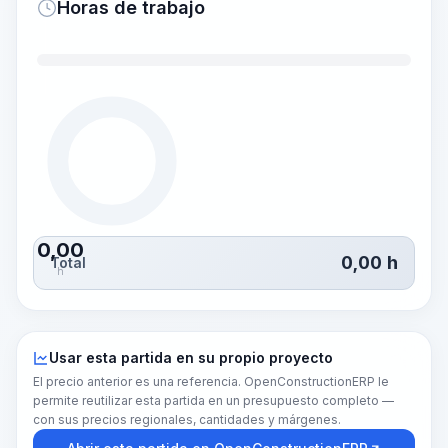
Horas de trabajo
0,00
0,00
h
Total
h
Usar esta partida en su propio proyecto
El precio anterior es una referencia. OpenConstructionERP le
permite reutilizar esta partida en un presupuesto completo —
con sus precios regionales, cantidades y márgenes.