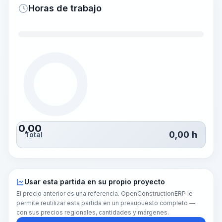
Horas de trabajo
0,00
0,00
h
Total
h
Usar esta partida en su propio proyecto
El precio anterior es una referencia. OpenConstructionERP le
permite reutilizar esta partida en un presupuesto completo —
con sus precios regionales, cantidades y márgenes.