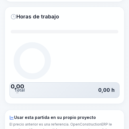
Horas de trabajo
0,00
0,00
h
Total
h
Usar esta partida en su propio proyecto
El precio anterior es una referencia. OpenConstructionERP le