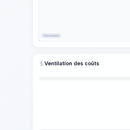
Illustration
Ventilation des coûts