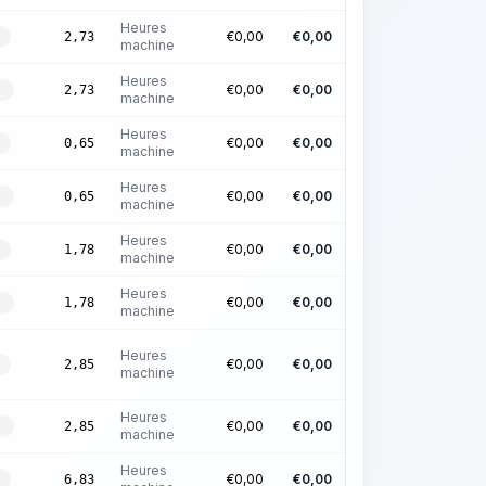
Heures
€
0,00
€
0,00
2,73
machine
Heures
€
0,00
€
0,00
2,73
E
machine
Heures
€
0,00
€
0,00
0,65
machine
Heures
€
0,00
€
0,00
0,65
E
machine
Heures
€
0,00
€
0,00
1,78
machine
Heures
€
0,00
€
0,00
1,78
É
machine
Heures
€
0,00
€
0,00
2,85
machine
Heures
€
0,00
€
0,00
2,85
É
machine
Heures
€
0,00
€
0,00
6,83