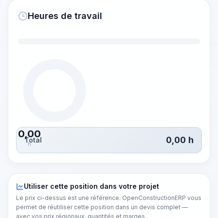
Heures de travail
0,00
0,00
h
Total
h
Utiliser cette position dans votre projet
Le prix ci-dessus est une référence. OpenConstructionERP vous
permet de réutiliser cette position dans un devis complet —
avec vos prix régionaux, quantités et marges.